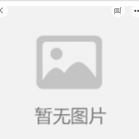
会计初级职称(4月20日开课)