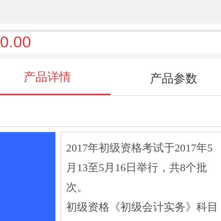
0.00
产品详情
产品参数
2017年初级资格考试于2017年5
月13至5月16日举行，共8个批
次。
初级资格《初级会计实务》科目