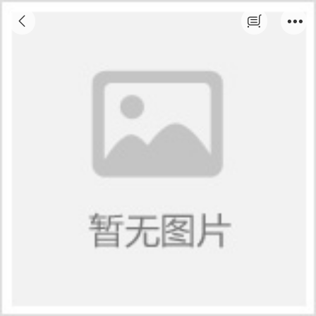
2023年会计初级职称火热报名中...