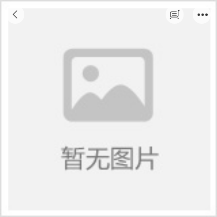
Coreidraw图像处理