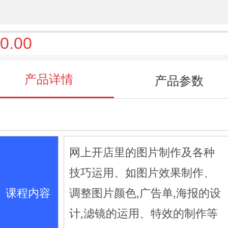
0.00
产品详情
产品参数
网上开店里的图片制作及各种
技巧运用、如图片效果制作、
课程内容
调整图片颜色,广告单,海报的设
计,滤镜的运用、特效的制作等