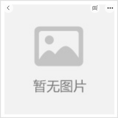
2026春季成人教育招生（福建广播电视大
学）