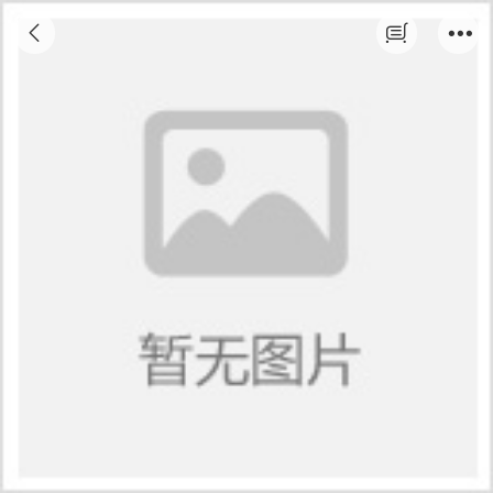
2026年春季网络教育-高起专、专升本