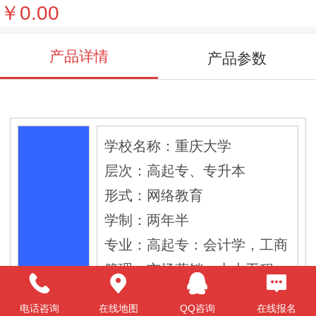
￥0.00
产品详情
产品参数
学校名称：重庆大学
层次：高起专、专升本
形式：网络教育
学制：两年半
专业：高起专：会计学，工商
管理，市场营销，土木工程
专升本：工商管理，会计学，
电话咨询
在线地图
QQ咨询
在线报名