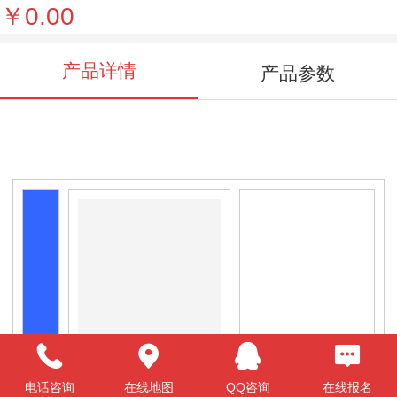
￥0.00
产品详情
产品参数
电话咨询
在线地图
QQ咨询
在线报名