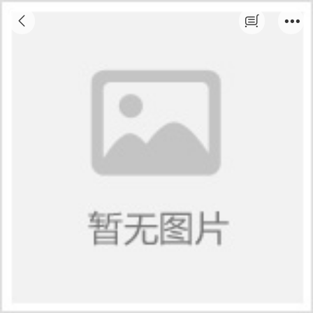
会计（技能+学历）