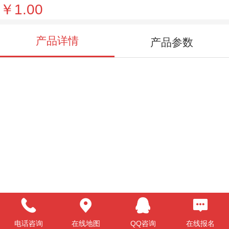
￥1.00
产品详情
产品参数
电话咨询
在线地图
QQ咨询
在线报名