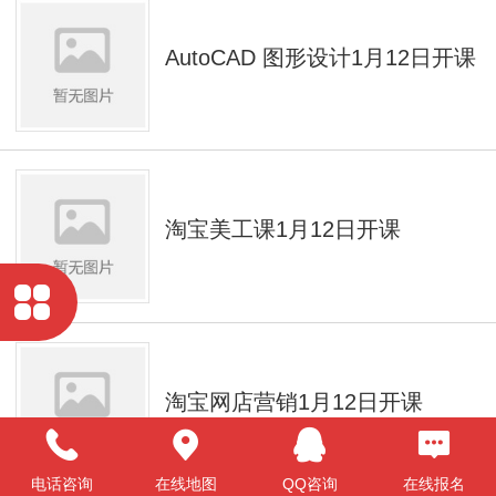
AutoCAD 图形设计1月12日开课
淘宝美工课1月12日开课
淘宝网店营销1月12日开课
电话咨询
在线地图
QQ咨询
在线报名